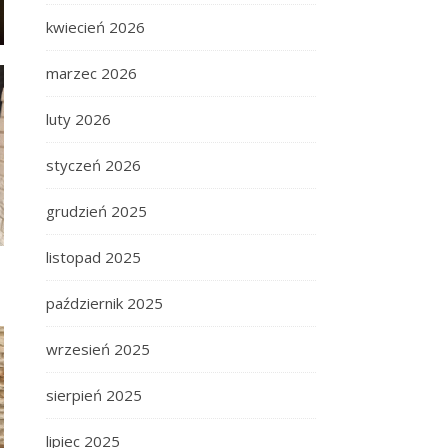
kwiecień 2026
marzec 2026
luty 2026
styczeń 2026
grudzień 2025
listopad 2025
październik 2025
wrzesień 2025
sierpień 2025
lipiec 2025