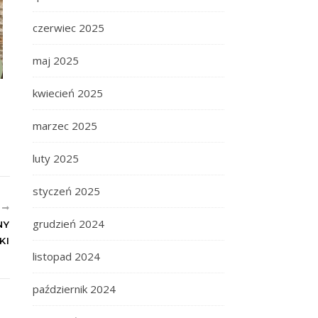
czerwiec 2025
maj 2025
kwiecień 2025
marzec 2025
luty 2025
styczeń 2025
E
grudzień 2024
NY
KI
listopad 2024
październik 2024