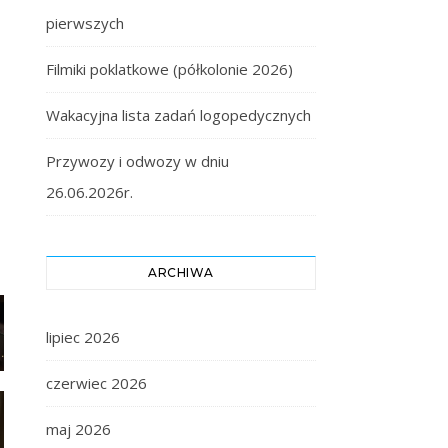
pierwszych
Filmiki poklatkowe (półkolonie 2026)
Wakacyjna lista zadań logopedycznych
Przywozy i odwozy w dniu
26.06.2026r.
ARCHIWA
lipiec 2026
czerwiec 2026
maj 2026