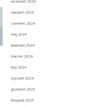
wrzesień 2024
sierpień 2024
czerwiec 2024
maj 2024
kwiecień 2024
marzec 2024
luty 2024
styczeń 2024
grudzień 2023
listopad 2023