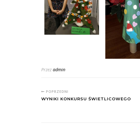
Przez
admin
POPRZEDNI
WYNIKI KONKURSU ŚWIETLICOWEGO