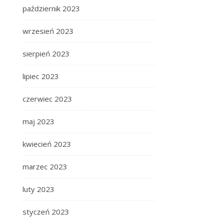
październik 2023
wrzesień 2023
sierpień 2023
lipiec 2023
czerwiec 2023
maj 2023
kwiecień 2023
marzec 2023
luty 2023
styczeń 2023