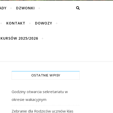
ADY
DZWONKI
KONTAKT
DOWOZY
KURSÓW 2025/2026
OSTATNIE WPISY
Godziny otwarcia sekretariatu w
okresie wakacyjnym
Zebranie dla Rodziców uczniów klas