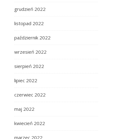
grudzień 2022
listopad 2022
październik 2022
wrzesień 2022
sierpień 2022
lipiec 2022
czerwiec 2022
maj 2022
kwiecień 2022
marzec 2022